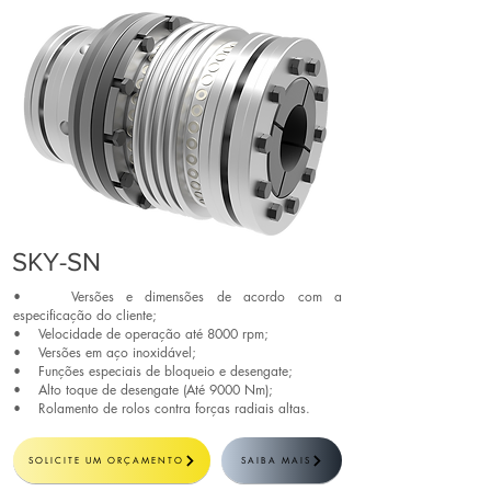
SKY-SN
• Versões e dimensões de acordo com a
especificação do cliente;
• Velocidade de operação até 8000 rpm;
• Versões em aço inoxidável;
• Funções especiais de bloqueio e desengate;
• Alto toque de desengate (Até 9000 Nm);
• Rolamento de rolos contra forças radiais altas.
SOLICITE UM ORÇAMENTO
SAIBA MAIS