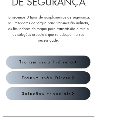
DE SEGURANÇA
Fornecemos 3 tipos de acoplamentos de segurança,
os limitadores de torque para transmissão indireta,
os limitadores de torque para transmissão direta e
as soluções especiais que se adequam a sua
necessidade.
Transmissão Indireta
Transmissão Direta
Soluções Especiais