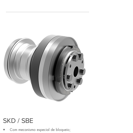
SKD / SBE
• Com mecanismo especial de bloqueio;