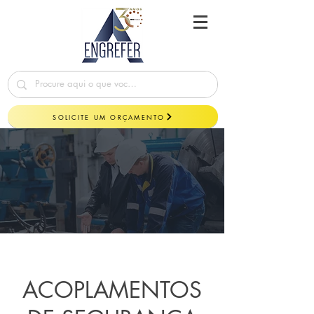
SOLICITE UM ORÇAMENTO
ACOPLAMENTOS