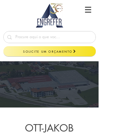
SOLICITE UM ORÇAMENTO
OTT-JAKOB