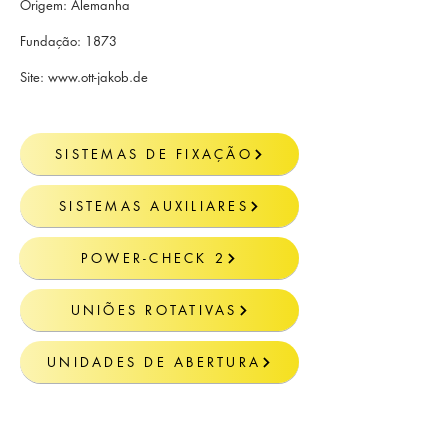
Origem: Alemanha
Fundação: 1873
Site:
www.ott-jakob.de
SISTEMAS DE FIXAÇÃO
SISTEMAS AUXILIARES
POWER-CHECK 2
UNIÕES ROTATIVAS
UNIDADES DE ABERTURA