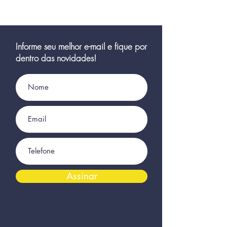
Informe seu melhor e-mail e fique por
dentro das novidades!
Assinar