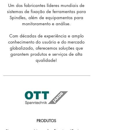
Um dos fabricantes líderes mundiais de
sistemas de fixação de ferramentas para
Spindles, além de equipamentos para
monitoramento e análise.
Com décadas de experiência e amplo
conhecimento do usuário e do mercado
globalizado, oferecemos soluções que
garantem produtos e serviços de alta
qualidade!
PRODUTOS