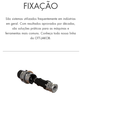
FIXAÇÃO
São sistemas utilizados frequentemente em indústrias
em geral. Com resultados aprovados por décadas,
são soluções práticas para as máquinas e
ferramentas mais comuns. Conheça toda nossa linha
da OTT-JAKOB.