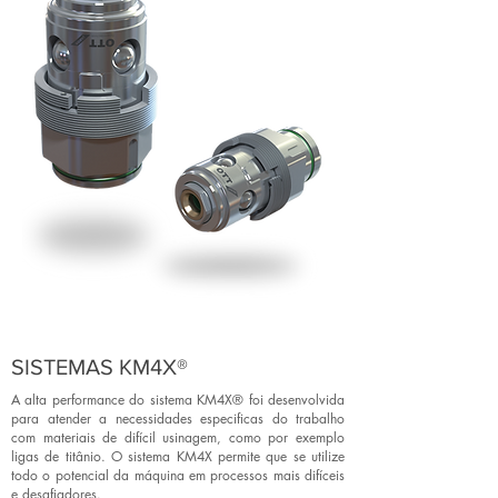
SISTEMAS KM4X®
A alta performance do sistema KM4X® foi desenvolvida
para atender a necessidades especificas do trabalho
com materiais de difícil usinagem, como por exemplo
ligas de titânio. O sistema KM4X permite que se utilize
todo o potencial da máquina em processos mais difíceis
e desafiadores.