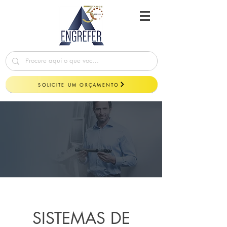
SOLICITE UM ORÇAMENTO
SISTEMAS DE