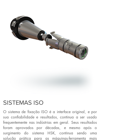
SISTEMAS ISO
O sistema de fixação ISO é a interface original, e por
sua confiabilidade e resultados, continua a ser usado
frequentemente nas indústrias em geral. Seus resultados
foram aprovados por décadas, e mesmo após o
surgimento do sistema HSK, continua sendo uma
solução prática para as máquinas-ferramenta mais