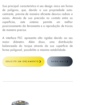
Sua principal característica é seu design único em forma
de polígono, que, devido a sua propriedade auto-
centrante, previne de maneira eficiente desvios radiais e
axiais. Através de sua precisão no contato entre as
superfícies, este sistema permite um melhor
posicionamento da ferramenta e a reprodução de trocas
de maneira precisa.
A interface PSC apresenta alta rigidez devido ao seu
maior diâmetro. Além disso, uma distribuição
balanceada do torque através da sua superfície de
forma poligonal, possibilita a máxima estabilidade.
SOLICITE UM ORÇAMENTO
SAIBA MAIS